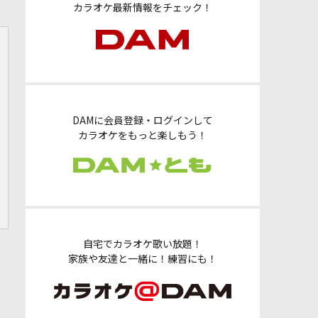
カラオケ最新情報をチェック！
DAMに会員登録・ログインして
カラオケをもっと楽しもう！
自宅でカラオケ歌い放題！
家族や友達と一緒に！練習にも！