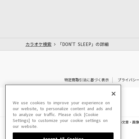
カラオケ検索
「DON'T SLEEP」の詳細
特定商取引法に基づく表示
プライバシ
We use cookies to improve your experience on
our website, to personalize content and ads and
to analyze our traffic. Please click [Cookie
Settings] to customize your cookie settings on
このサイトに掲載されている一切の文章・画像
our website.