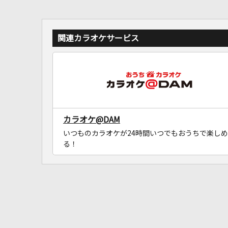
関連カラオケサービス
カラオケ@DAM
いつものカラオケが24時間いつでもおうちで楽しめ
る！