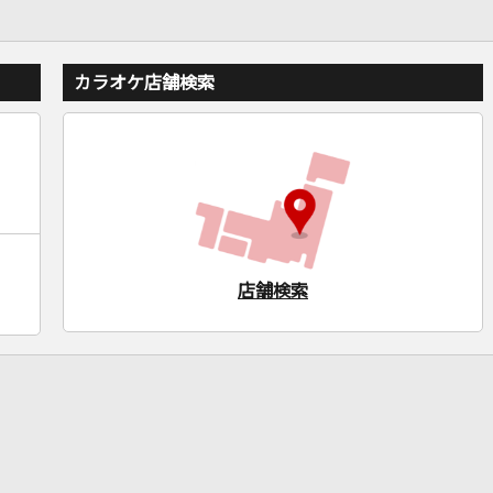
カラオケ店舗検索
店舗検索