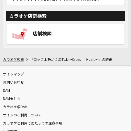
カラオケ店舗検索
店舗検索
カラオケ検索
「ロックよ静かに流れよ～Crossin' Heart～」の詳細
サイトマップ
お問い合わせ
DAM
DAM★とも
カラオケ＠DAM
サイトのご利用について
カラオケご利用にあたっての注意事項