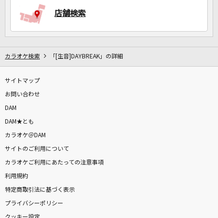
店舗検索
カラオケ検索
「[生音]DAYBREAK」の詳細
サイトマップ
お問い合わせ
DAM
DAM★とも
カラオケ＠DAM
サイトのご利用について
カラオケご利用にあたっての注意事項
利用規約
特定商取引法に基づく表示
プライバシーポリシー
クッキー設定