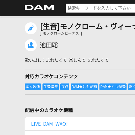
[生音]モノクローム・ヴィー
[ モノクロームビーナス ]
池田聡
忘れたくて 楽しんで 忘れたくて
対応カラオケコンテンツ
配信中のカラオケ機種
LIVE DAM WAO!