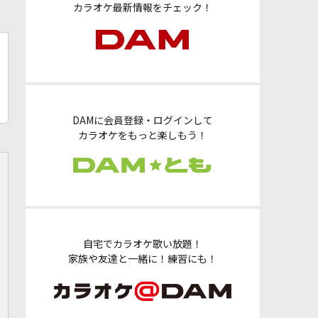
カラオケ最新情報をチェック！
DAMに会員登録・ログインして
カラオケをもっと楽しもう！
自宅でカラオケ歌い放題！
家族や友達と一緒に！練習にも！