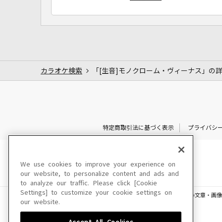
カラオケ検索
「[生音]モノクローム・ヴィーナス」の
特定商取引法に基づく表示
プライバシ
We use cookies to improve your experience on
our website, to personalize content and ads and
to analyze our traffic. Please click [Cookie
Settings] to customize your cookie settings on
このサイトに掲載されている一切の文章・画像
our website.