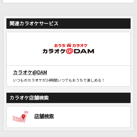
関連カラオケサービス
カラオケ@DAM
いつものカラオケが24時間いつでもおうちで楽しめる！
カラオケ店舗検索
店舗検索