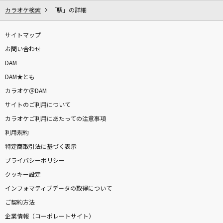
カラオケ検索
「駅」の詳細
サイトマップ
お問い合わせ
DAM
DAM★とも
カラオケ＠DAM
サイトのご利用について
カラオケご利用にあたっての注意事項
利用規約
特定商取引法に基づく表示
プライバシーポリシー
クッキー設定
インフォマティブデータの取得について
ご契約方法
企業情報（コーポレートサイト）