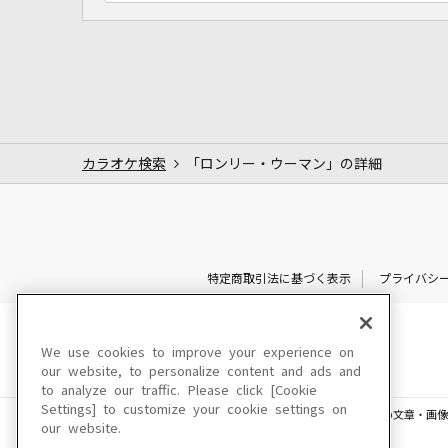
カラオケ検索
「ロンリー・ウーマン」の詳細
特定商取引法に基づく表示
プライバシ
We use cookies to improve your experience on
our website, to personalize content and ads and
to analyze our traffic. Please click [Cookie
Settings] to customize your cookie settings on
このサイトに掲載されている一切の文章・画像
our website.