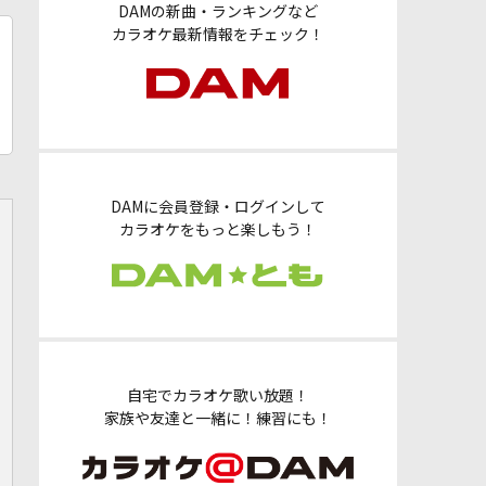
DAMの新曲・ランキングなど
カラオケ最新情報をチェック！
DAMに会員登録・ログインして
カラオケをもっと楽しもう！
自宅でカラオケ歌い放題！
家族や友達と一緒に！練習にも！