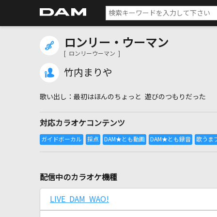
ロンリー・ウーマン
[ ロンリーウーマン ]
竹内まりや
最初はほんのちょっと 遊びのつもりだった
対応カラオケコンテンツ
配信中のカラオケ機種
LIVE DAM WAO!