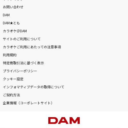
お問い合わせ
DAM
DAM★とも
カラオケ＠DAM
サイトのご利用について
カラオケご利用にあたっての注意事項
利用規約
特定商取引法に基づく表示
プライバシーポリシー
クッキー設定
インフォマティブデータの取得について
ご契約方法
企業情報（コーポレートサイト）