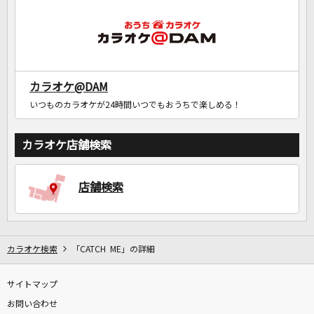
カラオケ@DAM
いつものカラオケが24時間いつでもおうちで楽しめる！
カラオケ店舗検索
店舗検索
カラオケ検索
「CATCH ME」の詳細
サイトマップ
お問い合わせ