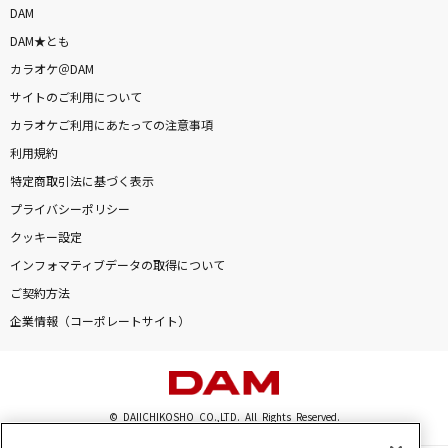
DAM
DAM★とも
カラオケ＠DAM
サイトのご利用について
カラオケご利用にあたっての注意事項
利用規約
特定商取引法に基づく表示
プライバシーポリシー
クッキー設定
インフォマティブデータの取得について
ご契約方法
企業情報（コーポレートサイト）
© DAIICHIKOSHO CO.,LTD. All Rights Reserved.