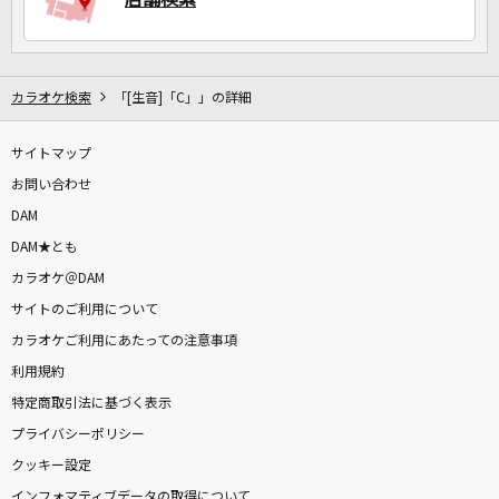
カラオケ検索
「[生音]「C」」の詳細
サイトマップ
お問い合わせ
DAM
DAM★とも
カラオケ＠DAM
サイトのご利用について
カラオケご利用にあたっての注意事項
利用規約
特定商取引法に基づく表示
プライバシーポリシー
クッキー設定
インフォマティブデータの取得について