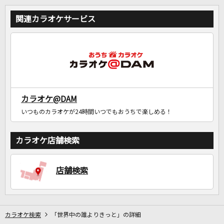
関連カラオケサービス
カラオケ@DAM
いつものカラオケが24時間いつでもおうちで楽しめる！
カラオケ店舗検索
店舗検索
カラオケ検索
「世界中の誰よりきっと」の詳細