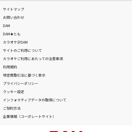
サイトマップ
お問い合わせ
DAM
DAM★とも
カラオケ＠DAM
サイトのご利用について
カラオケご利用にあたっての注意事項
利用規約
特定商取引法に基づく表示
プライバシーポリシー
クッキー設定
インフォマティブデータの取得について
ご契約方法
企業情報（コーポレートサイト）