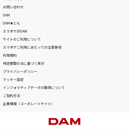
お問い合わせ
DAM
DAM★とも
カラオケ＠DAM
サイトのご利用について
カラオケご利用にあたっての注意事項
利用規約
特定商取引法に基づく表示
プライバシーポリシー
クッキー設定
インフォマティブデータの取得について
ご契約方法
企業情報（コーポレートサイト）