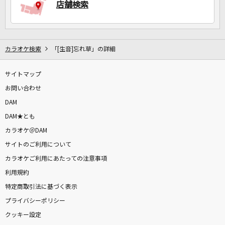
店舗検索
カラオケ検索
「[生音]忘れ草」の詳細
サイトマップ
お問い合わせ
DAM
DAM★とも
カラオケ＠DAM
サイトのご利用について
カラオケご利用にあたっての注意事項
利用規約
特定商取引法に基づく表示
プライバシーポリシー
クッキー設定