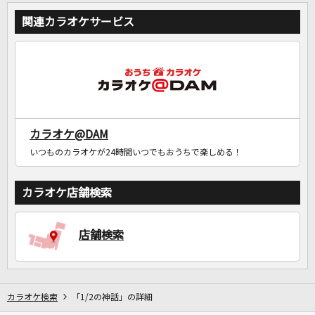
関連カラオケサービス
カラオケ@DAM
いつものカラオケが24時間いつでもおうちで楽しめる！
カラオケ店舗検索
店舗検索
カラオケ検索
「1/2の神話」の詳細