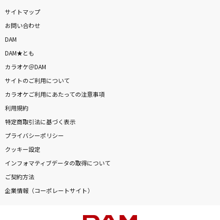
サイトマップ
お問い合わせ
DAM
DAM★とも
カラオケ＠DAM
サイトのご利用について
カラオケご利用にあたっての注意事項
利用規約
特定商取引法に基づく表示
プライバシーポリシー
クッキー設定
インフォマティブデータの取得について
ご契約方法
企業情報（コーポレートサイト）