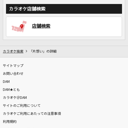
カラオケ店舗検索
店舗検索
カラオケ検索
「片想い」の詳細
サイトマップ
お問い合わせ
DAM
DAM★とも
カラオケ＠DAM
サイトのご利用について
カラオケご利用にあたっての注意事項
利用規約