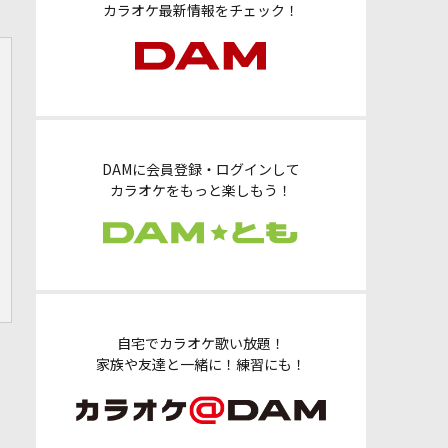
カラオケ最新情報をチェック！
DAMに会員登録・ログインして
カラオケをもっと楽しもう！
自宅でカラオケ歌い放題！
家族や友達と一緒に！練習にも！