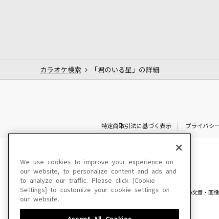
カラオケ検索
「君のいる星」の詳細
特定商取引法に基づく表示
プライバシ
We use cookies to improve your experience on
our website, to personalize content and ads and
to analyze our traffic. Please click [Cookie
Settings] to customize your cookie settings on
このサイトに掲載されている一切の文章・画像
our website.