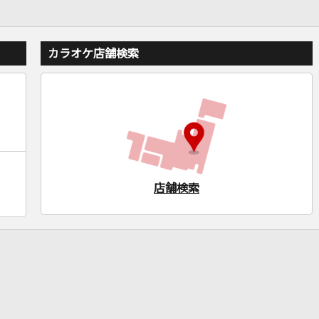
カラオケ店舗検索
店舗検索