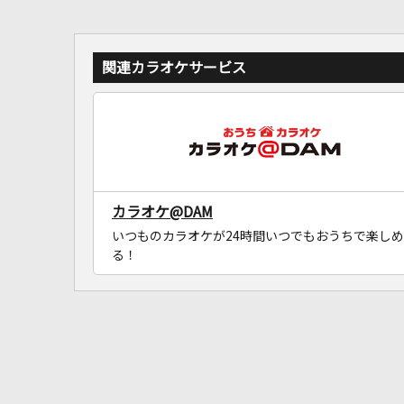
関連カラオケサービス
カラオケ@DAM
いつものカラオケが24時間いつでもおうちで楽しめ
る！