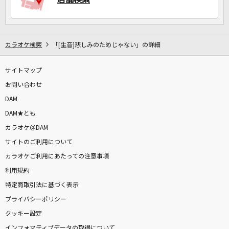
カラオケ検索
「[生音]悲しみのためじゃない」の詳細
サイトマップ
お問い合わせ
DAM
DAM★とも
カラオケ＠DAM
サイトのご利用について
カラオケご利用にあたっての注意事項
利用規約
特定商取引法に基づく表示
プライバシーポリシー
クッキー設定
インフォマティブデータの取得について