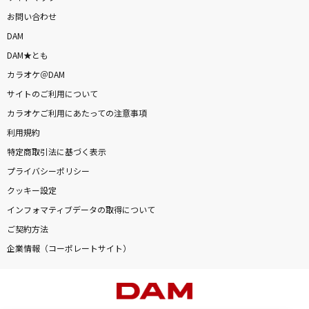
お問い合わせ
DAM
DAM★とも
カラオケ＠DAM
サイトのご利用について
カラオケご利用にあたっての注意事項
利用規約
特定商取引法に基づく表示
プライバシーポリシー
クッキー設定
インフォマティブデータの取得について
ご契約方法
企業情報（コーポレートサイト）