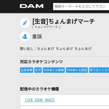
[生音]ちょんまげマーチ
[ チョンマゲマーチ ]
童謡
ちょんまげ ちょんまげ ちょんまげ
対応カラオケコンテンツ
配信中のカラオケ機種
LIVE DAM WAO!