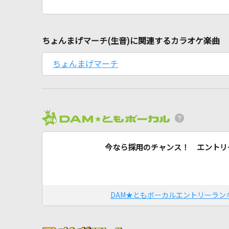
ちょんまげマーチ(生音)に関連するカラオケ楽曲
ちょんまげマーチ
今なら採用のチャンス！ エントリ
DAM★ともボーカルエントリーラン