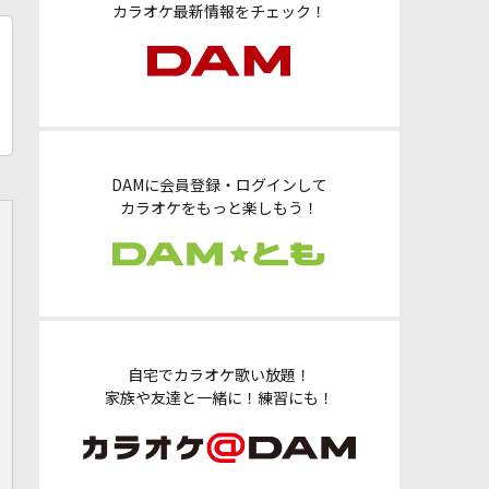
カラオケ最新情報をチェック！
DAMに会員登録・ログインして
カラオケをもっと楽しもう！
自宅でカラオケ歌い放題！
家族や友達と一緒に！練習にも！