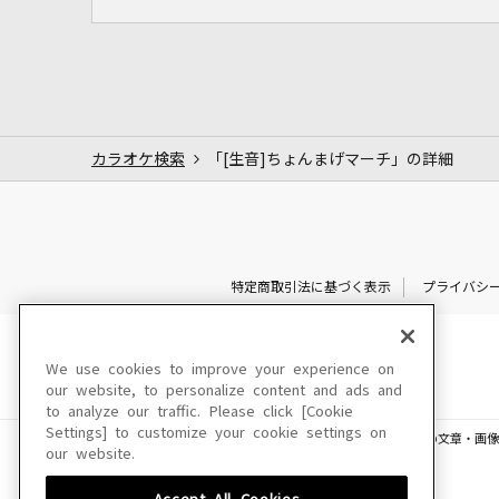
カラオケ検索
「[生音]ちょんまげマーチ」の詳細
特定商取引法に基づく表示
プライバシ
We use cookies to improve your experience on
our website, to personalize content and ads and
to analyze our traffic. Please click [Cookie
Settings] to customize your cookie settings on
このサイトに掲載されている一切の文章・画像
our website.