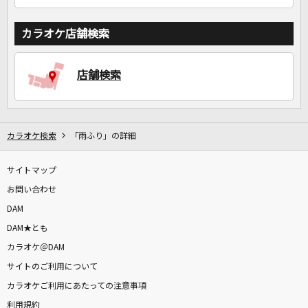
カラオケ店舗検索
店舗検索
カラオケ検索
「雨ふり」の詳細
サイトマップ
お問い合わせ
DAM
DAM★とも
カラオケ＠DAM
サイトのご利用について
カラオケご利用にあたっての注意事項
利用規約