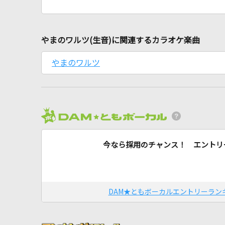
やまのワルツ(生音)に関連するカラオケ楽曲
やまのワルツ
今なら採用のチャンス！ エントリ
DAM★ともボーカルエントリーラン