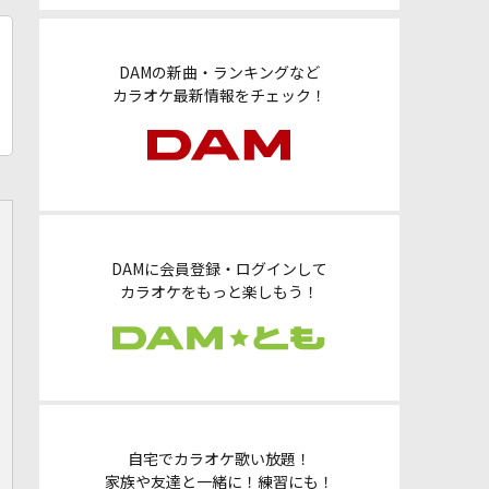
DAMの新曲・ランキングなど
カラオケ最新情報をチェック！
DAMに会員登録・ログインして
カラオケをもっと楽しもう！
自宅でカラオケ歌い放題！
家族や友達と一緒に！練習にも！