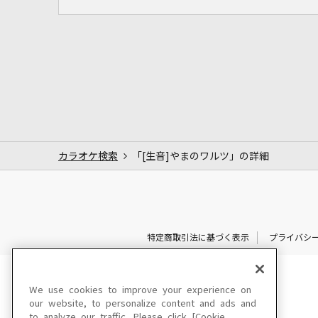
カラオケ検索
「[生音]やまのワルツ」の詳細
特定商取引法に基づく表示
プライバシ
We use cookies to improve your experience on
our website, to personalize content and ads and
to analyze our traffic. Please click [Cookie