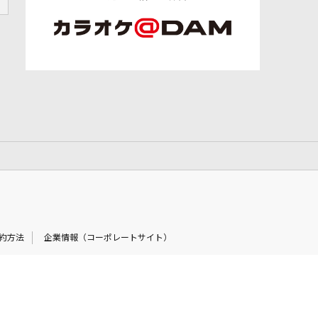
約方法
企業情報（コーポレートサイト）