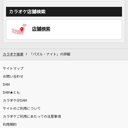
カラオケ店舗検索
店舗検索
カラオケ検索
「パズル・ナイト」の詳細
サイトマップ
お問い合わせ
DAM
DAM★とも
カラオケ＠DAM
サイトのご利用について
カラオケご利用にあたっての注意事項
利用規約