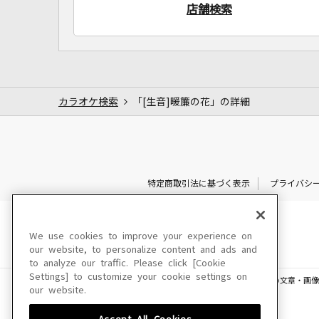
店舗検索
カラオケ検索
「[生音]暖簾の花」の詳細
特定商取引法に基づく表示
プライバシ
We use cookies to improve your experience on
our website, to personalize content and ads and
to analyze our traffic. Please click [Cookie
Settings] to customize your cookie settings on
このサイトに掲載されている一切の文章・画像
our website.