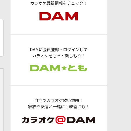
カラオケ最新情報をチェック！
DAMに会員登録・ログインして
カラオケをもっと楽しもう！
自宅でカラオケ歌い放題！
家族や友達と一緒に！練習にも！