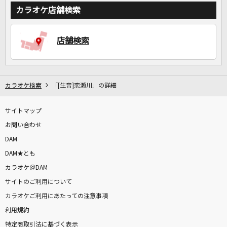
カラオケ店舗検索
店舗検索
カラオケ検索
「[生音]恋瀬川」の詳細
サイトマップ
お問い合わせ
DAM
DAM★とも
カラオケ＠DAM
サイトのご利用について
カラオケご利用にあたっての注意事項
利用規約
特定商取引法に基づく表示