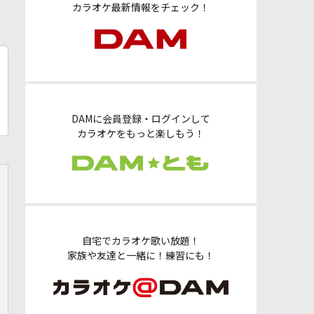
カラオケ最新情報をチェック！
DAMに会員登録・ログインして
カラオケをもっと楽しもう！
自宅でカラオケ歌い放題！
家族や友達と一緒に！練習にも！