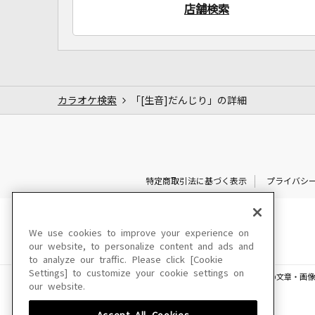
店舗検索
カラオケ検索
「[生音]だんじり」の詳細
特定商取引法に基づく表示
プライバシ
We use cookies to improve your experience on
our website, to personalize content and ads and
to analyze our traffic. Please click [Cookie
Settings] to customize your cookie settings on
このサイトに掲載されている一切の文章・画像
our website.