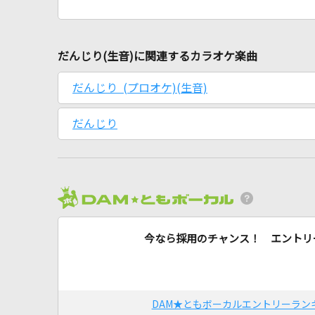
だんじり(生音)に関連するカラオケ楽曲
だんじり (プロオケ)(生音)
だんじり
今なら採用のチャンス！ エントリ
DAM★ともボーカルエントリーラン