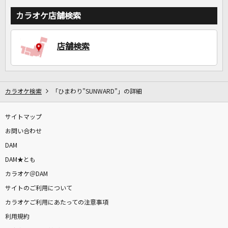
カラオケ店舗検索
店舗検索
カラオケ検索
「ひまわり”SUNWARD”」の詳細
サイトマップ
お問い合わせ
DAM
DAM★とも
カラオケ＠DAM
サイトのご利用について
カラオケご利用にあたっての注意事項
利用規約