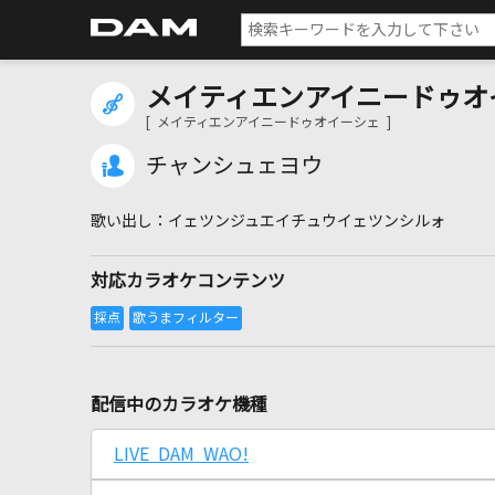
メイティエンアイニードゥオ
[ メイティエンアイニードゥオイーシェ ]
チャンシュェヨウ
イェツンジュエイチュウイェツンシルォ
対応カラオケコンテンツ
配信中のカラオケ機種
LIVE DAM WAO!