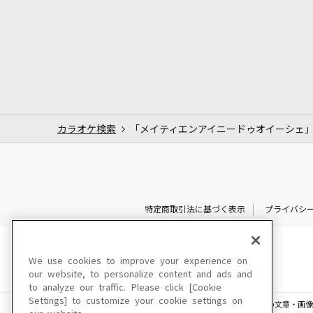
カラオケ検索
「メイティエンアイニードゥオイーシェ
特定商取引法に基づく表示
プライバシ
We use cookies to improve your experience on
our website, to personalize content and ads and
to analyze our traffic. Please click [Cookie
Settings] to customize your cookie settings on
このサイトに掲載されている一切の文章・画像