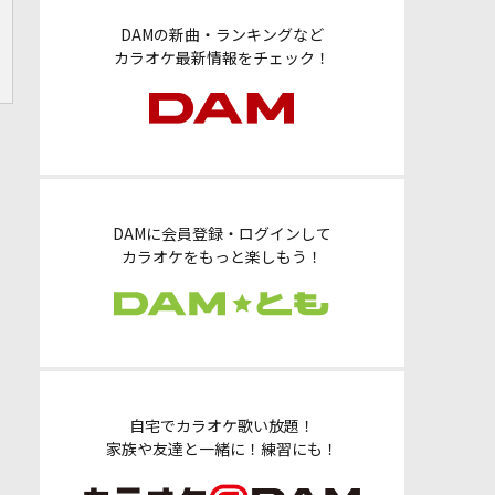
DAMの新曲・ランキングなど
カラオケ最新情報をチェック！
DAMに会員登録・ログインして
カラオケをもっと楽しもう！
自宅でカラオケ歌い放題！
家族や友達と一緒に！練習にも！