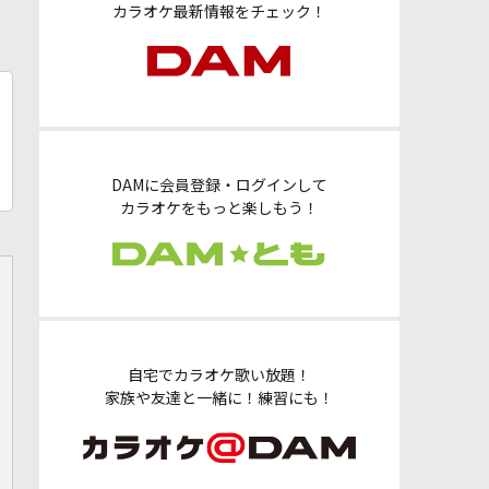
カラオケ最新情報をチェック！
DAMに会員登録・ログインして
カラオケをもっと楽しもう！
自宅でカラオケ歌い放題！
家族や友達と一緒に！練習にも！