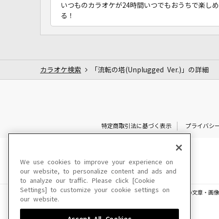
いつものカラオケが24時間いつでもおうちで楽しめ
る！
カラオケ検索
「流転の塔(Unplugged Ver.)」の詳細
特定商取引法に基づく表示
プライバシ
We use cookies to improve your experience on
our website, to personalize content and ads and
to analyze our traffic. Please click [Cookie
Settings] to customize your cookie settings on
このサイトに掲載されている一切の文章・画像
our website.