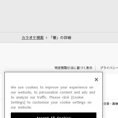
カラオケ検索
「響」の詳細
特定商取引法に基づく表示
プライバシ
We use cookies to improve your experience on
our website, to personalize content and ads and
to analyze our traffic. Please click [Cookie
Settings] to customize your cookie settings on
このサイトに掲載されている一切の文章・画像
our website.