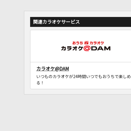
関連カラオケサービス
カラオケ@DAM
いつものカラオケが24時間いつでもおうちで楽しめ
る！