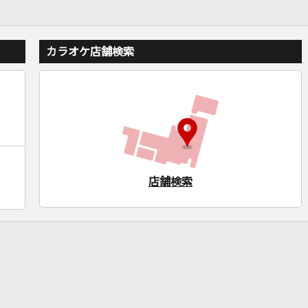
カラオケ店舗検索
店舗検索