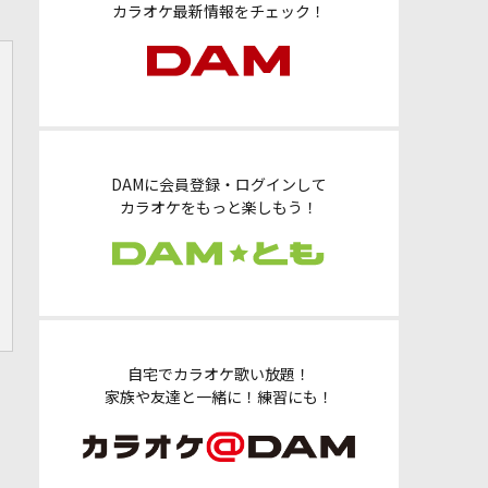
カラオケ最新情報をチェック！
DAMに会員登録・ログインして
カラオケをもっと楽しもう！
自宅でカラオケ歌い放題！
家族や友達と一緒に！練習にも！