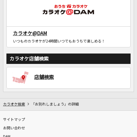
カラオケ@DAM
いつものカラオケが24時間いつでもおうちで楽しめる！
カラオケ店舗検索
店舗検索
カラオケ検索
「お別れしましょう」の詳細
サイトマップ
お問い合わせ
DAM