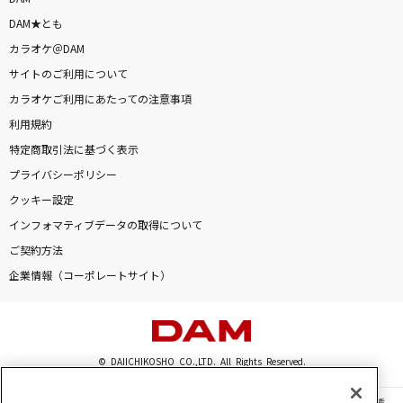
DAM★とも
カラオケ＠DAM
サイトのご利用について
カラオケご利用にあたっての注意事項
利用規約
特定商取引法に基づく表示
プライバシーポリシー
クッキー設定
インフォマティブデータの取得について
ご契約方法
企業情報（コーポレートサイト）
© DAIICHIKOSHO CO.,LTD. All Rights Reserved.