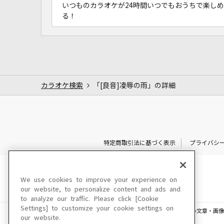
いつものカラオケが24時間いつでもおうちで楽しめ
る！
カラオケ検索
「[良音]凌辱の雨」の詳細
特定商取引法に基づく表示
プライバシ
We use cookies to improve your experience on
our website, to personalize content and ads and
to analyze our traffic. Please click [Cookie
Settings] to customize your cookie settings on
このサイトに掲載されている一切の文章・画像
our website.