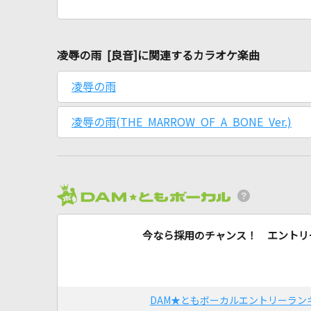
凌辱の雨 [良音]に関連するカラオケ楽曲
凌辱の雨
凌辱の雨(THE MARROW OF A BONE Ver.)
今なら採用のチャンス！ エントリ
DAM★ともボーカルエントリーラン