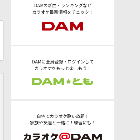
DAMの新曲・ランキングなど
カラオケ最新情報をチェック！
DAMに会員登録・ログインして
カラオケをもっと楽しもう！
自宅でカラオケ歌い放題！
家族や友達と一緒に！練習にも！