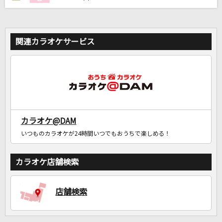
関連カラオケサービス
カラオケ@DAM
いつものカラオケが24時間いつでもおうちで楽しめる！
カラオケ店舗検索
店舗検索