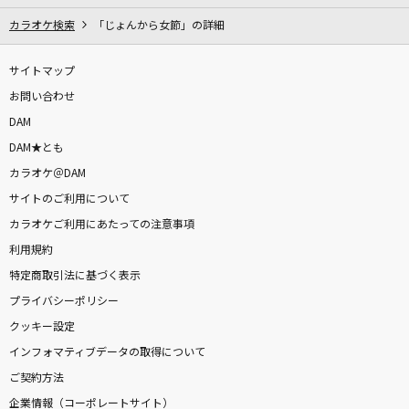
カラオケ検索
「じょんから女節」の詳細
サイトマップ
お問い合わせ
DAM
DAM★とも
カラオケ＠DAM
サイトのご利用について
カラオケご利用にあたっての注意事項
利用規約
特定商取引法に基づく表示
プライバシーポリシー
クッキー設定
インフォマティブデータの取得について
ご契約方法
企業情報（コーポレートサイト）