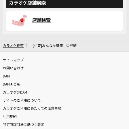
カラオケ店舗検索
店舗検索
カラオケ検索
「[生音]おんな炭坑節」の詳細
サイトマップ
お問い合わせ
DAM
DAM★とも
カラオケ＠DAM
サイトのご利用について
カラオケご利用にあたっての注意事項
利用規約
特定商取引法に基づく表示