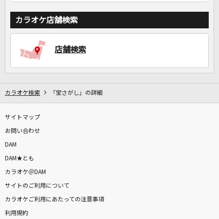
カラオケ店舗検索
店舗検索
カラオケ検索
「宝さがし」の詳細
サイトマップ
お問い合わせ
DAM
DAM★とも
カラオケ＠DAM
サイトのご利用について
カラオケご利用にあたっての注意事項
利用規約