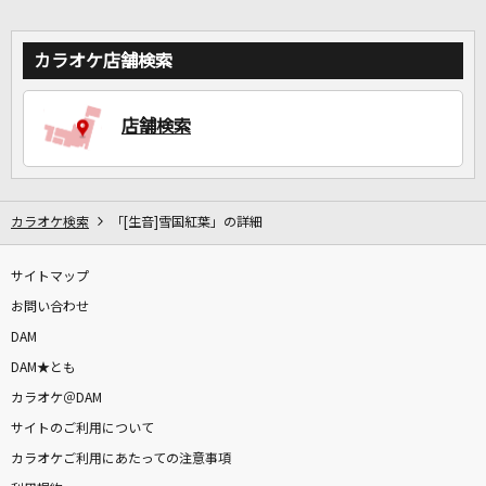
カラオケ店舗検索
店舗検索
カラオケ検索
「[生音]雪国紅葉」の詳細
サイトマップ
お問い合わせ
DAM
DAM★とも
カラオケ＠DAM
サイトのご利用について
カラオケご利用にあたっての注意事項