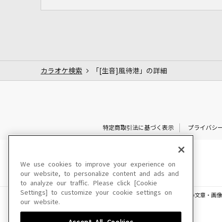
カラオケ検索
「[生音]風待港」の詳細
特定商取引法に基づく表示
プライバシ
We use cookies to improve your experience on
our website, to personalize content and ads and
to analyze our traffic. Please click [Cookie
Settings] to customize your cookie settings on
このサイトに掲載されている一切の文章・画像
our website.