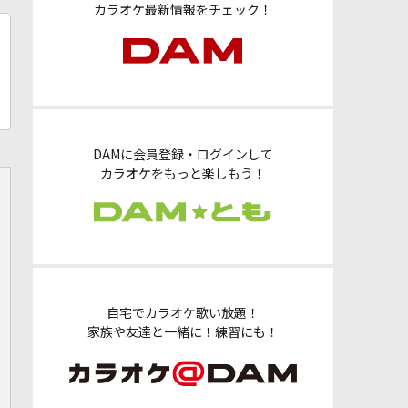
カラオケ最新情報をチェック！
DAMに会員登録・ログインして
カラオケをもっと楽しもう！
自宅でカラオケ歌い放題！
家族や友達と一緒に！練習にも！