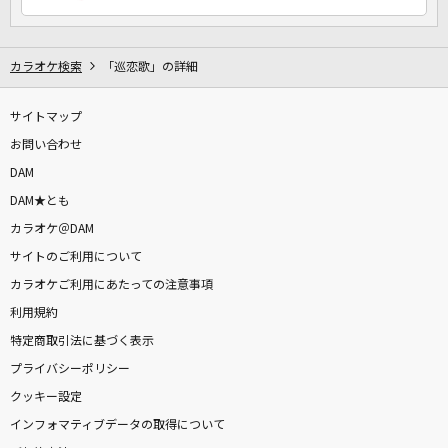
カラオケ検索
「巡恋歌」の詳細
サイトマップ
お問い合わせ
DAM
DAM★とも
カラオケ＠DAM
サイトのご利用について
カラオケご利用にあたっての注意事項
利用規約
特定商取引法に基づく表示
プライバシーポリシー
クッキー設定
インフォマティブデータの取得について