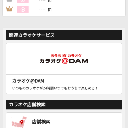
回
----
3
----
回
関連カラオケサービス
カラオケ@DAM
いつものカラオケが24時間いつでもおうちで楽しめる！
カラオケ店舗検索
店舗検索