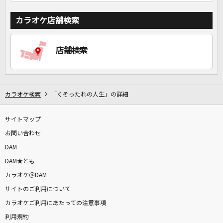
カラオケ店舗検索
店舗検索
カラオケ検索
「くそったれの人生」の詳細
サイトマップ
お問い合わせ
DAM
DAM★とも
カラオケ＠DAM
サイトのご利用について
カラオケご利用にあたっての注意事項
利用規約