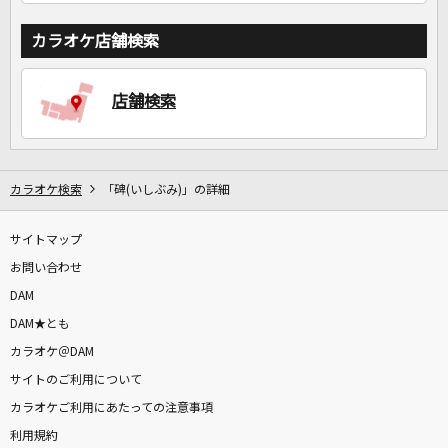
カラオケ店舗検索
店舗検索
カラオケ検索
「碑(いしぶみ)」の詳細
サイトマップ
お問い合わせ
DAM
DAM★とも
カラオケ＠DAM
サイトのご利用について
カラオケご利用にあたっての注意事項
利用規約