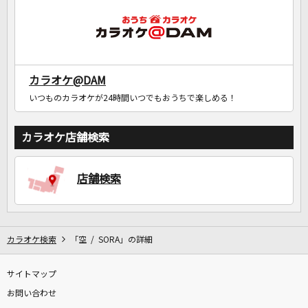
カラオケ@DAM
いつものカラオケが24時間いつでもおうちで楽しめる！
カラオケ店舗検索
店舗検索
カラオケ検索
「空 / SORA」の詳細
サイトマップ
お問い合わせ