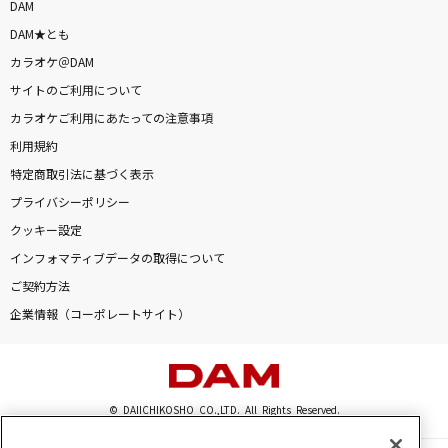
DAM
DAM★とも
カラオケ＠DAM
サイトのご利用について
カラオケご利用にあたっての注意事項
利用規約
特定商取引法に基づく表示
プライバシーポリシー
クッキー設定
インフォマティブデータの取得について
ご契約方法
企業情報（コーポレートサイト）
© DAIICHIKOSHO CO.,LTD. All Rights Reserved.