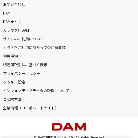
お問い合わせ
DAM
DAM★とも
カラオケ＠DAM
サイトのご利用について
カラオケご利用にあたっての注意事項
利用規約
特定商取引法に基づく表示
プライバシーポリシー
クッキー設定
インフォマティブデータの取得について
ご契約方法
企業情報（コーポレートサイト）
© DAIICHIKOSHO CO.,LTD. All Rights Reserved.