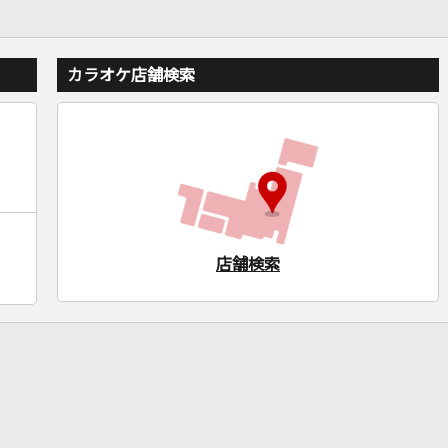
カラオケ店舗検索
店舗検索