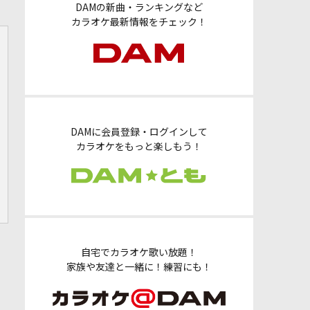
DAMの新曲・ランキングなど
カラオケ最新情報をチェック！
DAMに会員登録・ログインして
カラオケをもっと楽しもう！
自宅でカラオケ歌い放題！
家族や友達と一緒に！練習にも！