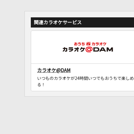
関連カラオケサービス
カラオケ@DAM
いつものカラオケが24時間いつでもおうちで楽しめ
る！