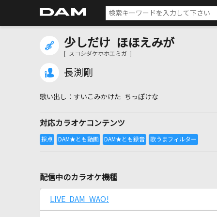
少しだけ ほほえみが
[ スコシダケホホエミガ ]
長渕剛
すいこみかけた ちっぽけな
対応カラオケコンテンツ
配信中のカラオケ機種
LIVE DAM WAO!