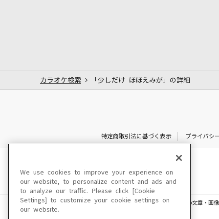
カラオケ検索
「少しだけ ほほえみが」の詳細
特定商取引法に基づく表示
プライバシ
We use cookies to improve your experience on
our website, to personalize content and ads and
to analyze our traffic. Please click [Cookie
Settings] to customize your cookie settings on
このサイトに掲載されている一切の文章・画像
our website.