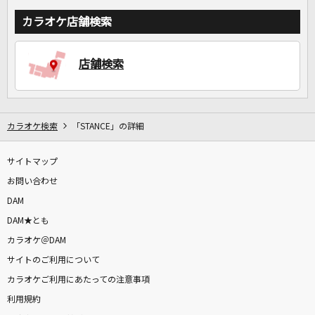
カラオケ店舗検索
店舗検索
カラオケ検索
「STANCE」の詳細
サイトマップ
お問い合わせ
DAM
DAM★とも
カラオケ＠DAM
サイトのご利用について
カラオケご利用にあたっての注意事項
利用規約