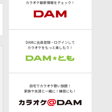
カラオケ最新情報をチェック！
DAMに会員登録・ログインして
カラオケをもっと楽しもう！
自宅でカラオケ歌い放題！
家族や友達と一緒に！練習にも！