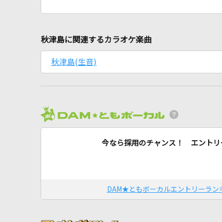
秋津島に関連するカラオケ楽曲
秋津島(生音)
今なら採用のチャンス！ エントリ
DAM★ともボーカルエントリーラン