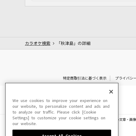
カラオケ検索
「秋津島」の詳細
特定商取引法に基づく表示
プライバシ
We use cookies to improve your experience on
our website, to personalize content and ads and
to analyze our traffic. Please click [Cookie
Settings] to customize your cookie settings on
このサイトに掲載されている一切の文章・画像
our website.