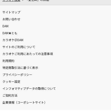
カラオケ検索
「愛恋岬」の詳細
サイトマップ
お問い合わせ
DAM
DAM★とも
カラオケ＠DAM
サイトのご利用について
カラオケご利用にあたっての注意事項
利用規約
特定商取引法に基づく表示
プライバシーポリシー
クッキー設定
インフォマティブデータの取得について
ご契約方法
企業情報（コーポレートサイト）