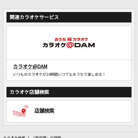
関連カラオケサービス
カラオケ@DAM
いつものカラオケが24時間いつでもおうちで楽しめる！
カラオケ店舗検索
店舗検索