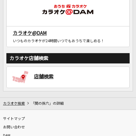
カラオケ@DAM
いつものカラオケが24時間いつでもおうちで楽しめる！
カラオケ店舗検索
店舗検索
カラオケ検索
「関の孫六」の詳細
サイトマップ
お問い合わせ
DAM