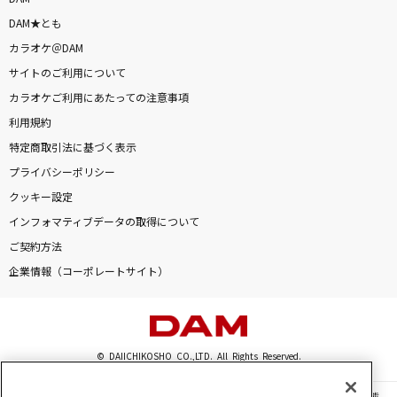
DAM★とも
カラオケ＠DAM
サイトのご利用について
カラオケご利用にあたっての注意事項
利用規約
特定商取引法に基づく表示
プライバシーポリシー
クッキー設定
インフォマティブデータの取得について
ご契約方法
企業情報（コーポレートサイト）
© DAIICHIKOSHO CO.,LTD. All Rights Reserved.