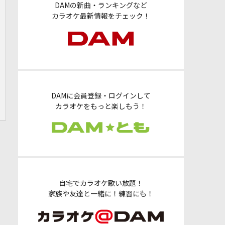
DAMの新曲・ランキングなど
カラオケ最新情報をチェック！
DAMに会員登録・ログインして
カラオケをもっと楽しもう！
自宅でカラオケ歌い放題！
家族や友達と一緒に！練習にも！