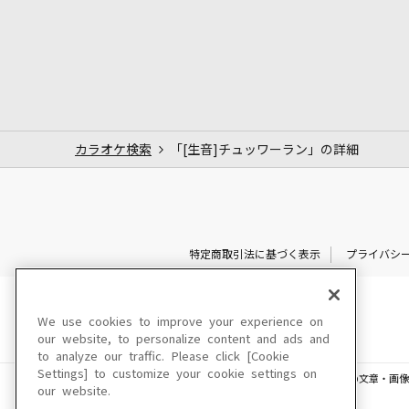
カラオケ検索
「[生音]チュッワーラン」の詳細
特定商取引法に基づく表示
プライバシ
We use cookies to improve your experience on
our website, to personalize content and ads and
to analyze our traffic. Please click [Cookie
Settings] to customize your cookie settings on
このサイトに掲載されている一切の文章・画像
our website.