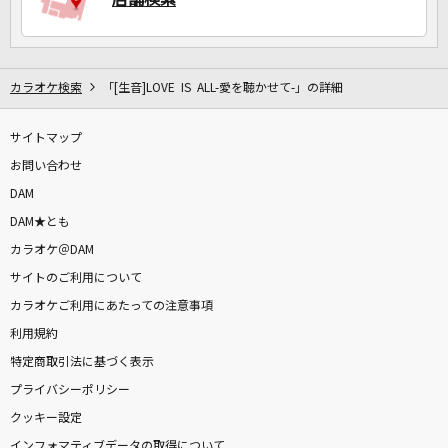
カラオケ検索
「[生音]LOVE IS ALL-愛を聴かせて-」の詳細
サイトマップ
お問い合わせ
DAM
DAM★とも
カラオケ＠DAM
サイトのご利用について
カラオケご利用にあたっての注意事項
利用規約
特定商取引法に基づく表示
プライバシーポリシー
クッキー設定
インフォマティブデータの取得について