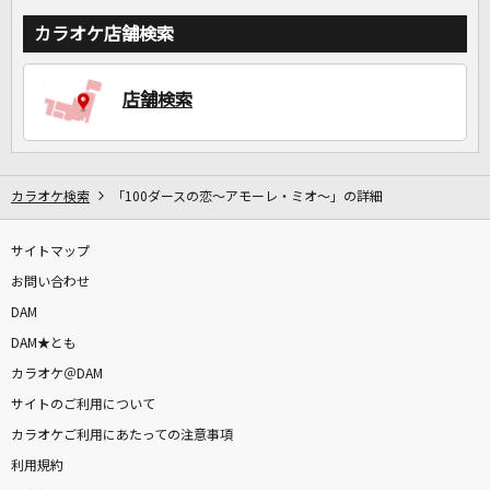
カラオケ店舗検索
店舗検索
カラオケ検索
「100ダースの恋～アモーレ・ミオ～」の詳細
サイトマップ
お問い合わせ
DAM
DAM★とも
カラオケ＠DAM
サイトのご利用について
カラオケご利用にあたっての注意事項
利用規約