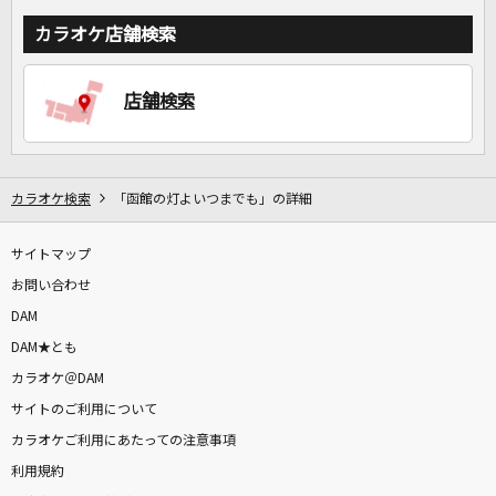
カラオケ店舗検索
店舗検索
カラオケ検索
「函館の灯よいつまでも」の詳細
サイトマップ
お問い合わせ
DAM
DAM★とも
カラオケ＠DAM
サイトのご利用について
カラオケご利用にあたっての注意事項
利用規約