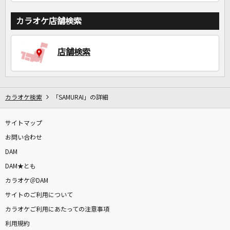
カラオケ店舗検索
店舗検索
カラオケ検索
「SAMURAI」の詳細
サイトマップ
お問い合わせ
DAM
DAM★とも
カラオケ＠DAM
サイトのご利用について
カラオケご利用にあたっての注意事項
利用規約